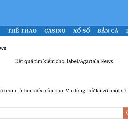
THỂ THAO
CASINO
XỔ SỐ
BẮN CÁ
ews
Kết quả tìm kiếm cho:
label/Agartala News
ới cụm từ tìm kiếm của bạn. Vui lòng thử lại với một số 