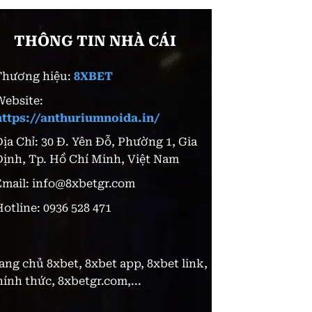
THÔNG TIN NHÀ CÁI
Thương hiệu:
8XBET
Website:
https://anthuriumnoida.in/
Địa Chỉ:
30 Đ. Yên Đỗ, Phường 1, Gia
Định, Tp. Hồ Chí Minh, Việt Nam
Email:
info@8xbetgr.com
Hotline:
0936 528 471
ang chủ 8xbet, 8xbet app, 8xbet link,
hính thức, 8xbetgr.com,...