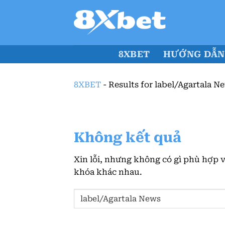
Chuyển
đến
nội
dung
8XBET
HƯỚNG DẪN
8XBET
-
Results for label/Agartala N
Không kết quả
Xin lỗi, nhưng không có gì phù hợp v
khóa khác nhau.