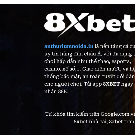
anthuriumnoida.in
là nền tảng cá c
uy tín hàng đầu châu Á, với đa dạng 
chơi hấp dẫn như thể thao, esports,
casino, xổ số,... Giao diện mượt, và h
thống bảo mật, an toàn tuyệt đối dà
cho người chơi. Tải app
8XBET
ngay 
nhận 88K.
Từ khóa tìm kiếm trên Google.com.vn:
8xbet nhà cái, 8xbet tran