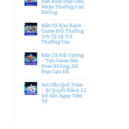
Săn Boss Hấp Dẫn,
Nhận Thưởng Cực
Khủng
Bắn Cá Rùa Xanh –
Game Đổi Thưởng
Với Tỷ Lệ Trả
Thưởng Cao
Bắn Cá Hải Vương
– Tựa Game Săn
Boss Khủng, Xả
Đạn Cực Đã
Soi Cầu Quả Trám
– Bí Quyết Đánh Lô
Đề Săn Ngay Tiền
Tỷ