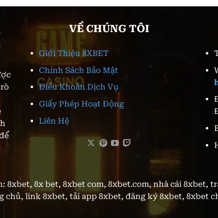
VỀ CHÚNG TÔI
Giới Thiệu 8XBET
Chính Sách Bảo Mật
ược
trò
Điều Khoản Dịch Vụ
Giấy Phép Hoạt Động
ệ
Liên Hệ
nh
để
 8xbet, 8x bet, 8xbet com, 8xbet.com, nhà cái 8xbet, tr
g chủ, link 8xbet, tải app 8xbet, đăng ký 8xbet, 8xbet c