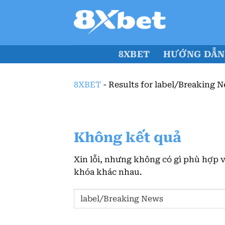
Chuyển
đến
nội
dung
8XBET
HƯỚNG DẪN
8XBET
-
Results for label/Breaking 
Không kết quả
Xin lỗi, nhưng không có gì phù hợp v
khóa khác nhau.