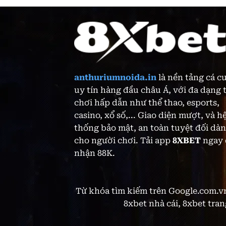
anthuriumnoida.in
là nền tảng cá c
uy tín hàng đầu châu Á, với đa dạng 
chơi hấp dẫn như thể thao, esports,
casino, xổ số,... Giao diện mượt, và h
thống bảo mật, an toàn tuyệt đối dà
cho người chơi. Tải app
8XBET
ngay 
nhận 88K.
Từ khóa tìm kiếm trên Google.com.vn:
8xbet nhà cái, 8xbet tran