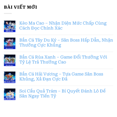
BÀI VIẾT MỚI
Kèo Ma Cao – Nhận Diện Mức Chấp Cùng
Cách Đọc Chính Xác
Bắn Cá Tây Du Ký – Săn Boss Hấp Dẫn, Nhận
Thưởng Cực Khủng
Bắn Cá Rùa Xanh – Game Đổi Thưởng Với
Tỷ Lệ Trả Thưởng Cao
Bắn Cá Hải Vương – Tựa Game Săn Boss
Khủng, Xả Đạn Cực Đã
Soi Cầu Quả Trám – Bí Quyết Đánh Lô Đề
Săn Ngay Tiền Tỷ