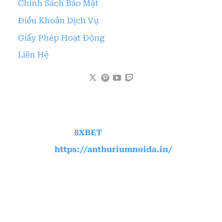
Chính Sách Bảo Mật
Điều Khoản Dịch Vụ
Giấy Phép Hoạt Động
Liên Hệ
THÔNG TIN NHÀ CÁI
Thương hiệu:
8XBET
Website:
https://anthuriumnoida.in/
Địa Chỉ:
30 Đ. Yên Đỗ, Phường 1, Gia Định, Tp.
Hồ Chí Minh, Việt Nam
Email:
info@8xbetgr.com
Hotline:
0936 528 471