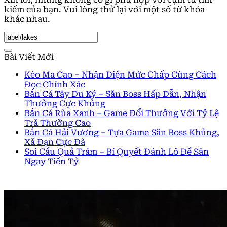
kiếm của bạn. Vui lòng thử lại với một số từ khóa
khác nhau.
Bài Viết Mới
Kèo Ma Cao – Nhận Diện Mức Chấp Cùng Cách
Đọc Chính Xác
Bắn Cá Tây Du Ký – Săn Boss Hấp Dẫn, Nhận
Thưởng Cực Khủng
Bắn Cá Rùa Xanh – Game Đổi Thưởng Với Tỷ Lệ
Trả Thưởng Cao
Bắn Cá Hải Vương – Tựa Game Săn Boss Khủng,
Xả Đạn Cực Đã
Soi Cầu Quả Trám – Bí Quyết Đánh Lô Đề Săn
Ngay Tiền Tỷ