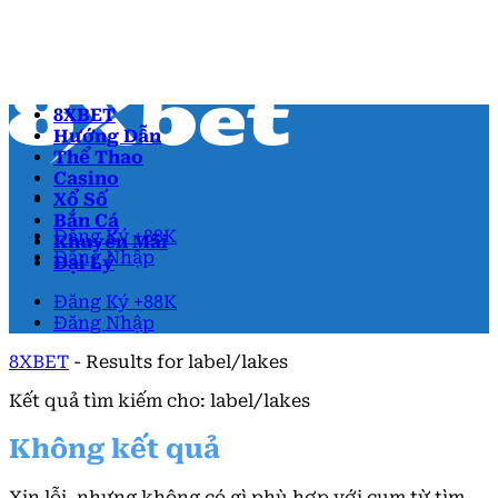
Chuyển
đến
nội
dung
8XBET
Hướng Dẫn
Thể Thao
Casino
Xổ Số
Bắn Cá
Đăng Ký +88K
Khuyến Mãi
Đăng Nhập
Đại Lý
Đăng Ký +88K
Đăng Nhập
8XBET
-
Results for label/lakes
Kết quả tìm kiếm cho:
label/lakes
Không kết quả
Xin lỗi, nhưng không có gì phù hợp với cụm từ tìm