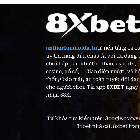
anthuriumnoida.in
là nền tảng cá c
uy tín hàng đầu châu Á, với đa dạng 
chơi hấp dẫn như thể thao, esports,
casino, xổ số,... Giao diện mượt, và h
thống bảo mật, an toàn tuyệt đối dà
cho người chơi. Tải app
8XBET
ngay 
nhận 88K.
Từ khóa tìm kiếm trên Google.com.vn:
8xbet nhà cái, 8xbet tran