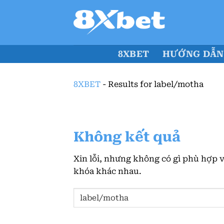
Chuyển
đến
nội
dung
8XBET
HƯỚNG DẪN
8XBET
-
Results for label/motha
Không kết quả
Xin lỗi, nhưng không có gì phù hợp v
khóa khác nhau.