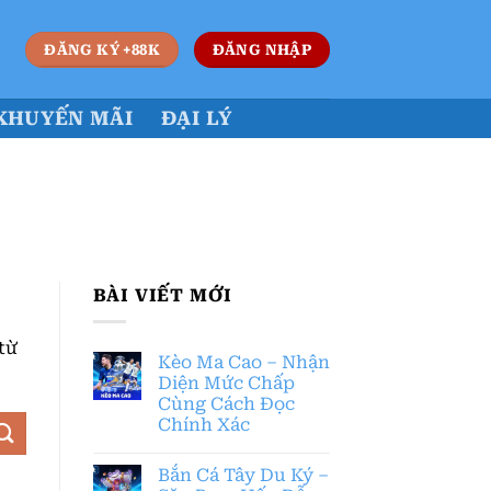
ĐĂNG KÝ +88K
ĐĂNG NHẬP
KHUYẾN MÃI
ĐẠI LÝ
BÀI VIẾT MỚI
từ
Kèo Ma Cao – Nhận
Diện Mức Chấp
Cùng Cách Đọc
Chính Xác
Bắn Cá Tây Du Ký –