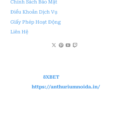
Chính Sách Bảo Mật
Điều Khoản Dịch Vụ
Giấy Phép Hoạt Động
Liên Hệ
THÔNG TIN NHÀ CÁI
Thương hiệu:
8XBET
Website:
https://anthuriumnoida.in/
Địa Chỉ:
30 Đ. Yên Đỗ, Phường 1, Gia Định, Tp.
Hồ Chí Minh, Việt Nam
Email:
info@8xbetgr.com
Hotline:
0936 528 471