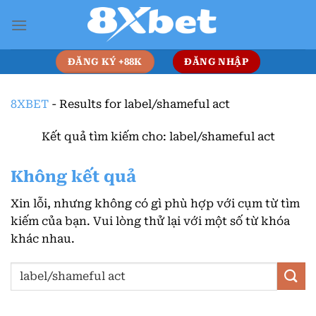
Chuyển
đến
nội
dung
ĐĂNG KÝ +88K
ĐĂNG NHẬP
8XBET
-
Results for label/shameful act
Kết quả tìm kiếm cho:
label/shameful act
Không kết quả
Xin lỗi, nhưng không có gì phù hợp với cụm từ tìm
kiếm của bạn. Vui lòng thử lại với một số từ khóa
khác nhau.